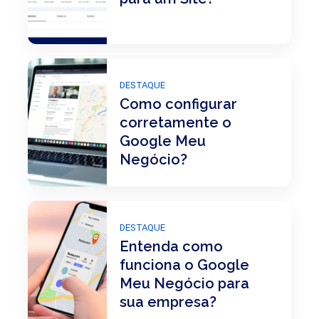
DESTAQUE
Como configurar
corretamente o
Google Meu
Negócio?
DESTAQUE
Entenda como
funciona o Google
Meu Negócio para
sua empresa?