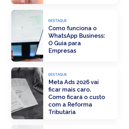
DESTAQUE
Como funciona o
WhatsApp Business:
O Guia para
Empresas
DESTAQUE
Meta Ads 2026 vai
ficar mais caro.
Como ficará o custo
com a Reforma
Tributária