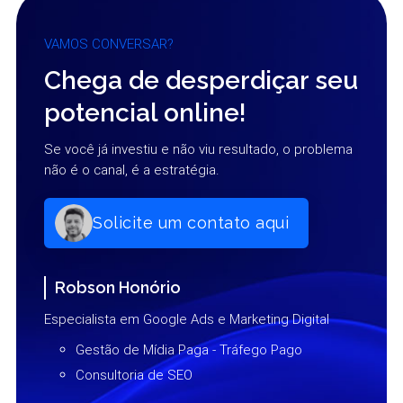
VAMOS CONVERSAR?
Chega de desperdiçar seu
potencial online!
Se você já investiu e não viu resultado, o problema
não é o canal, é a estratégia.
Solicite um contato aqui
Robson Honório
Especialista em Google Ads e Marketing Digital
Gestão de Mídia Paga - Tráfego Pago
Consultoria de SEO