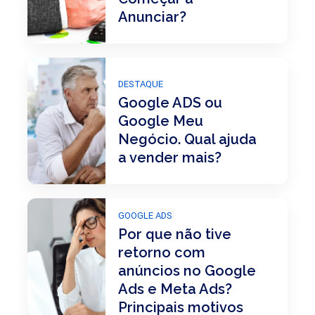
Anunciar?
DESTAQUE
Google ADS ou
Google Meu
Negócio. Qual ajuda
a vender mais?
GOOGLE ADS
Por que não tive
retorno com
anúncios no Google
Ads e Meta Ads?
Principais motivos