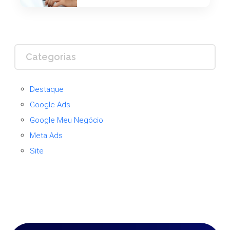
Categorias
Destaque
Google Ads
Google Meu Negócio
Meta Ads
Site