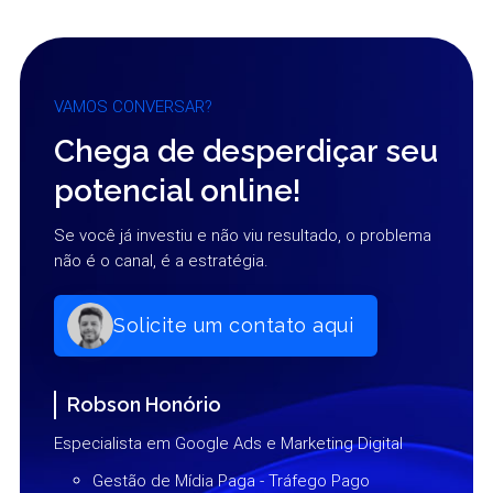
VAMOS CONVERSAR?
Chega de desperdiçar seu
potencial online!
Se você já investiu e não viu resultado, o problema
não é o canal, é a estratégia.
Solicite um contato aqui
Robson Honório
Especialista em Google Ads e Marketing Digital
Gestão de Mídia Paga - Tráfego Pago