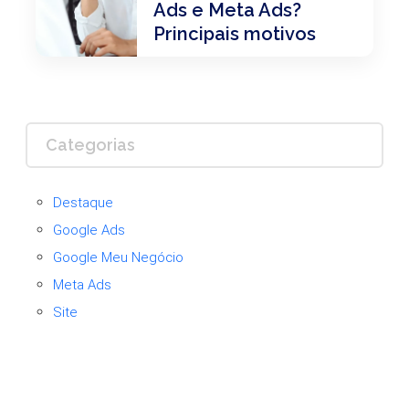
Ads e Meta Ads?
Principais motivos
Categorias
Destaque
Google Ads
Google Meu Negócio
Meta Ads
Site